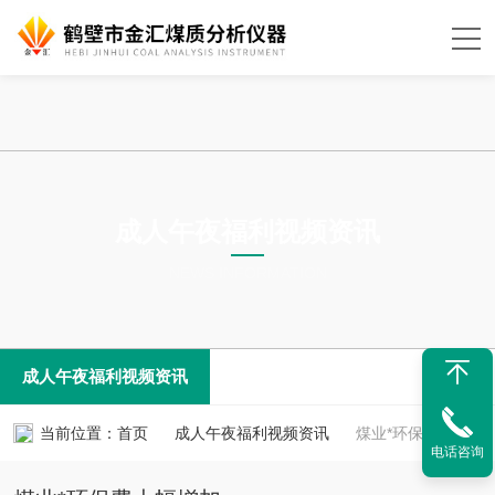
成人午夜福利视频资讯
NEWS INFORMATION
成人午夜福利视频资讯
当前位置：
首页
成人午夜福利视频资讯
煤业*环保费大幅增加
电话咨询