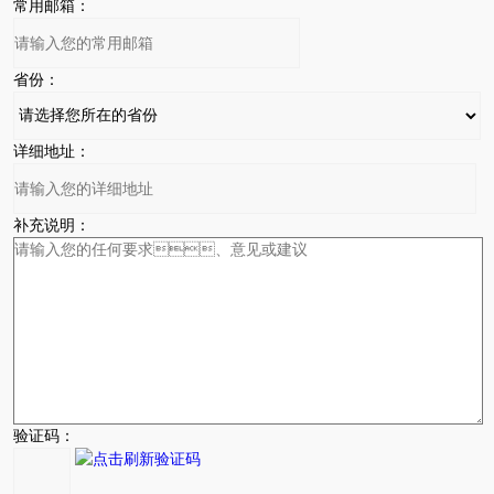
常用邮箱：
省份：
详细地址：
补充说明：
验证码：