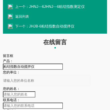
JHNJ—6JHNJ—6粘结指数测定仪
上一个：
返回列表
JHJB-6粘结指数自动搅拌仪
下一个：
在线留言
留言框
产品：
您的单位：
您的姓名：
联系电话：