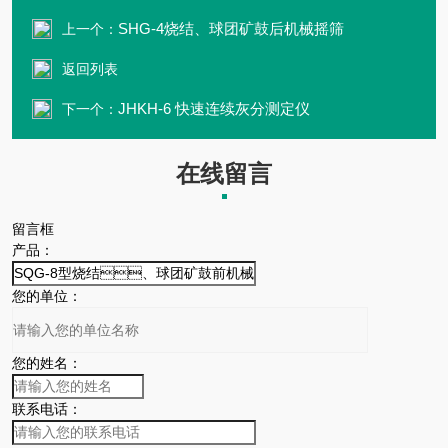
SHG-4烧结、球团矿鼓后机械摇筛
上一个：
返回列表
JHKH-6 快速连续灰分测定仪
下一个：
在线留言
留言框
产品：
您的单位：
您的姓名：
联系电话：