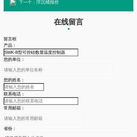
浮沉桶报价
下一个：
在线留言
留言框
产品：
您的单位：
您的姓名：
联系电话：
常用邮箱：
省份：