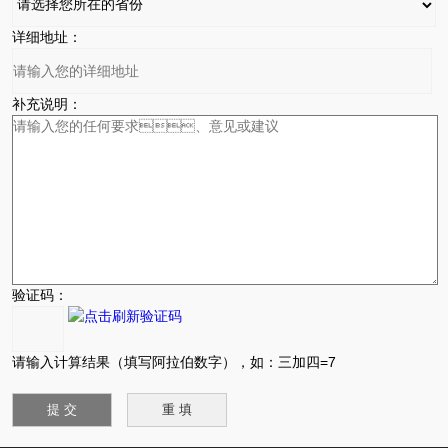
详细地址：
补充说明：
验证码：
请输入计算结果（填写阿拉伯数字），如：三加四=7