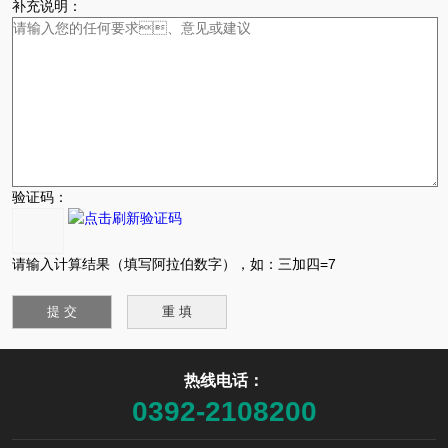
补充说明：
验证码：
请输入计算结果（填写阿拉伯数字），如：三加四=7
热线电话：
0392-2108200